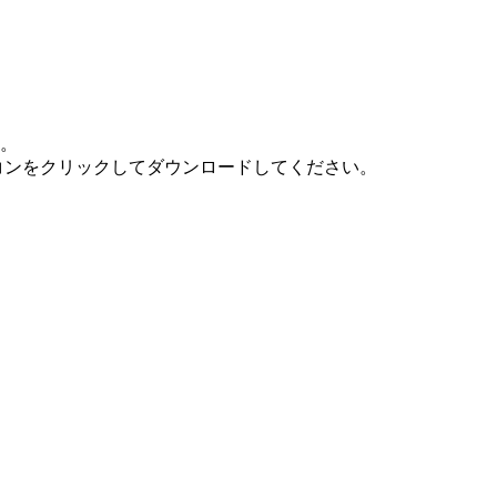
す。
アイコンをクリックしてダウンロードしてください。