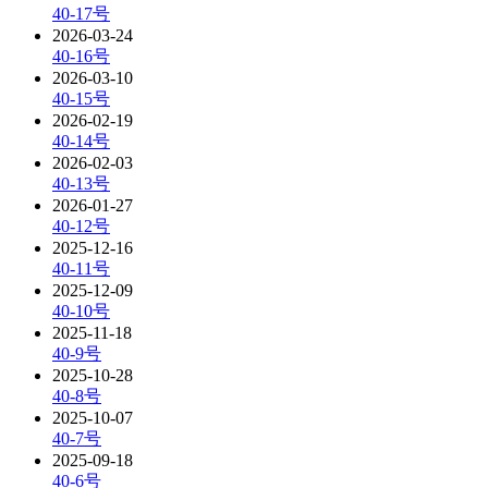
40-17号
2026-03-24
40-16号
2026-03-10
40-15号
2026-02-19
40-14号
2026-02-03
40-13号
2026-01-27
40-12号
2025-12-16
40-11号
2025-12-09
40-10号
2025-11-18
40-9号
2025-10-28
40-8号
2025-10-07
40-7号
2025-09-18
40-6号