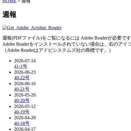
HOME
> 週報
週報
週報(PDFファイル)をご覧になるには Adobe Readerが必要で
Adobe Readerをインストールされていない場合は、右の
（Adobe Readerはアドビシステムズ社の商標です。）
2026-07-14
41-1号
2026-06-23
40-22号
2026-06-16
40-21号
2026-05-26
40-20号
2026-05-12
40-19号
2026-04-28
40-18号
2026-04-17