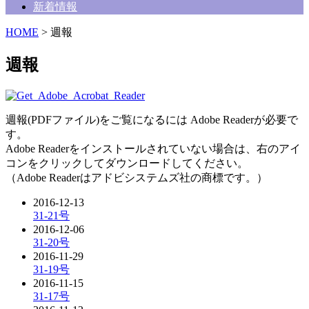
新着情報
HOME
> 週報
週報
週報(PDFファイル)をご覧になるには Adobe Readerが必要で
す。
Adobe Readerをインストールされていない場合は、右のアイ
コンをクリックしてダウンロードしてください。
（Adobe Readerはアドビシステムズ社の商標です。）
2016-12-13
31-21号
2016-12-06
31-20号
2016-11-29
31-19号
2016-11-15
31-17号