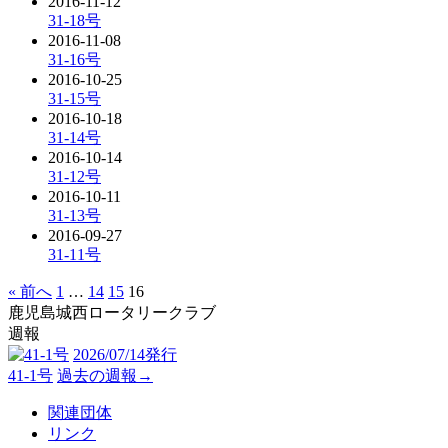
2016-11-12
31-18号
2016-11-08
31-16号
2016-10-25
31-15号
2016-10-18
31-14号
2016-10-14
31-12号
2016-10-11
31-13号
2016-09-27
31-11号
« 前へ
1
…
14
15
16
鹿児島城西ロータリークラブ
週報
2026/07/14発行
41-1号
過去の週報→
関連団体
リンク